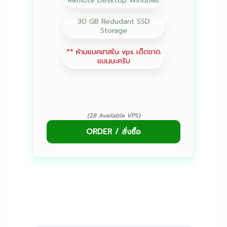
Remote Desktop Windows
30 GB Redudant SSD
Storage
** ห้ามแบคเทสใน vps เด็ดขาด
แบนนะครับ
(28 Available VPS)
ORDER / สั่งซื้อ