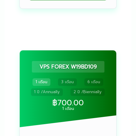
VPS FOREX W19BD109
1 เดือน
3 เดือน
6 เดือน
1 ปี /Annually
2 ปี /Biennially
฿700.00
1 เดือน