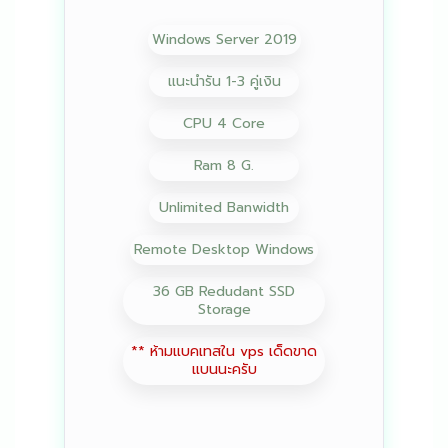
Windows Server 2019
แนะนำรัน 1-3 คู่เงิน
CPU 4 Core
Ram 8 G.
Unlimited Banwidth
Remote Desktop Windows
36 GB Redudant SSD
Storage
** ห้ามแบคเทสใน vps เด็ดขาด
แบนนะครับ