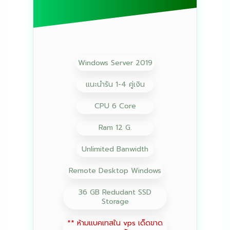
Windows Server 2019
แนะนำรัน 1-4 คู่เงิน
CPU 6 Core
Ram 12 G.
Unlimited Banwidth
Remote Desktop Windows
36 GB Redudant SSD
Storage
** ห้ามแบคเทสใน vps เด็ดขาด