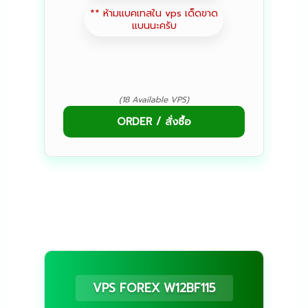
** ห้ามแบคเทสใน vps เด็ดขาด
แบนนะครับ
(18 Available VPS)
ORDER / สั่งซื้อ
VPS FOREX W12BF115