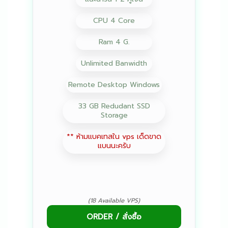
CPU 4 Core
Ram 4 G.
Unlimited Banwidth
Remote Desktop Windows
33 GB Redudant SSD
Storage
** ห้ามแบคเทสใน vps เด็ดขาด
แบนนะครับ
(18 Available VPS)
ORDER / สั่งซื้อ