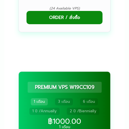
(24 Available VPS)
ORDER / สั่งซื้อ
PREMIUM VPS W19CC109
1 เดือน
3 เดือน
6 เดือน
1 ปี /Annually
2 ปี /Biennially
฿1000.00
1 เดือน