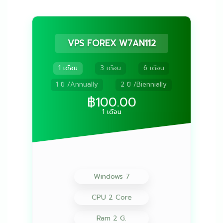
VPS FOREX W7AN112
1 เดือน
3 เดือน
6 เดือน
1 ปี /Annually
2 ปี /Biennially
฿100.00
1 เดือน
Windows 7
CPU 2 Core
Ram 2 G.