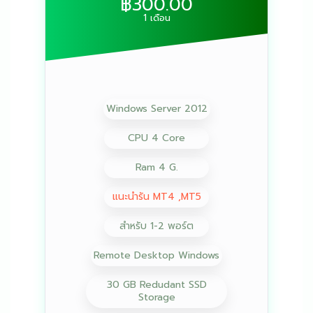
฿300.00
1 เดือน
Windows Server 2012
CPU 4 Core
Ram 4 G.
แนะนำรัน MT4 ,MT5
สำหรับ 1-2 พอร์ต
Remote Desktop Windows
30 GB Redudant SSD
Storage