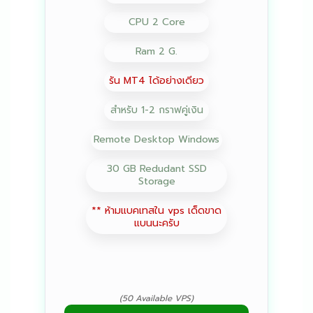
CPU 2 Core
Ram 2 G.
รัน MT4 ได้อย่างเดียว
สำหรับ 1-2 กราฟคู่เงิน
Remote Desktop Windows
30 GB Redudant SSD
Storage
** ห้ามแบคเทสใน vps เด็ดขาด
แบนนะครับ
(50 Available VPS)