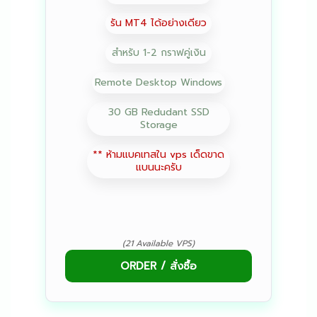
รัน MT4 ได้อย่างเดียว
สำหรับ 1-2 กราฟคู่เงิน
Remote Desktop Windows
30 GB Redudant SSD
Storage
** ห้ามแบคเทสใน vps เด็ดขาด
แบนนะครับ
(21 Available VPS)
ORDER / สั่งซื้อ