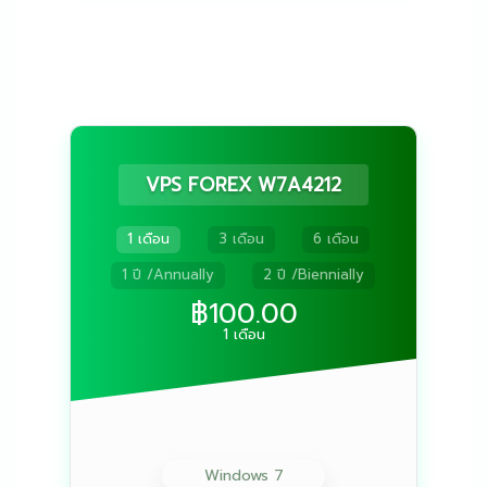
VPS FOREX W7A4212
1 เดือน
3 เดือน
6 เดือน
1 ปี /Annually
2 ปี /Biennially
฿100.00
1 เดือน
Windows 7