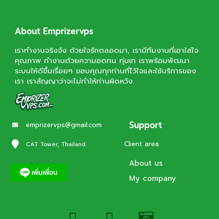
About Emprizervps
เราทำงานจริงจัง ด้วยใจรักตลอดมา, เรามีทีมงานที่เอาใส่ใจ
คุณภาพ ทำงานด้วยความอดทน ทุ่มเท เราพร้อมพัฒนา
ระบบให้ดีขึ้นเรื่อยๆ ขอบคุณทุกท่านที่ไว้ใจและใช้บริการของ
เรา เราสัญญาว่าจะไม่ทำให้ท่านผิดหวัง.
Support
emprizervps@gmail.com
Client area
CAT Tower, Thailand.
About us
My company