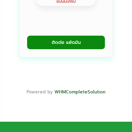
แบนนะครับ
ติดต่อ แอ้ดมิน
Powered by
WHMCompleteSolution