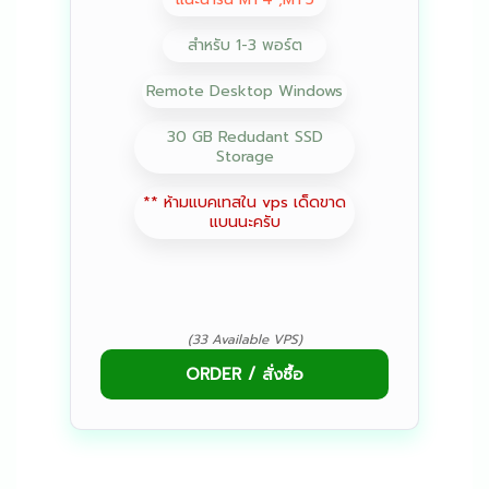
สำหรับ 1-3 พอร์ต
Remote Desktop Windows
30 GB Redudant SSD
Storage
** ห้ามแบคเทสใน vps เด็ดขาด
แบนนะครับ
(33 Available VPS)
ORDER / สั่งซื้อ