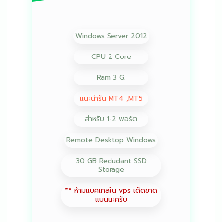
Windows Server 2012
CPU 2 Core
Ram 3 G.
แนะนำรัน MT4 ,MT5
สำหรับ 1-2 พอร์ต
Remote Desktop Windows
30 GB Redudant SSD
Storage
** ห้ามแบคเทสใน vps เด็ดขาด
แบนนะครับ